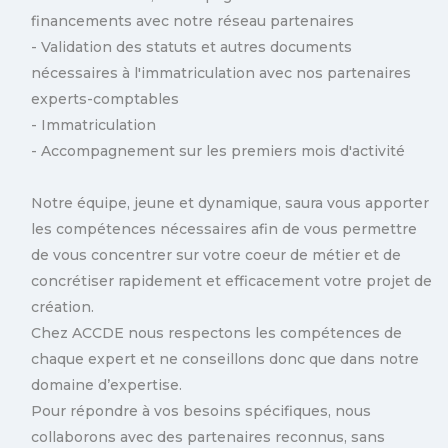
financements avec notre réseau partenaires
- Validation des statuts et autres documents
nécessaires à l'immatriculation avec nos partenaires
experts-comptables
- Immatriculation
- Accompagnement sur les premiers mois d'activité
Notre équipe, jeune et dynamique, saura vous apporter
les compétences nécessaires afin de vous permettre
de vous concentrer sur votre coeur de métier et de
concrétiser rapidement et efficacement votre projet de
création.
Chez ACCDE nous respectons les compétences de
chaque expert et ne conseillons donc que dans notre
domaine d’expertise.
Pour répondre à vos besoins spécifiques, nous
collaborons avec des partenaires reconnus, sans