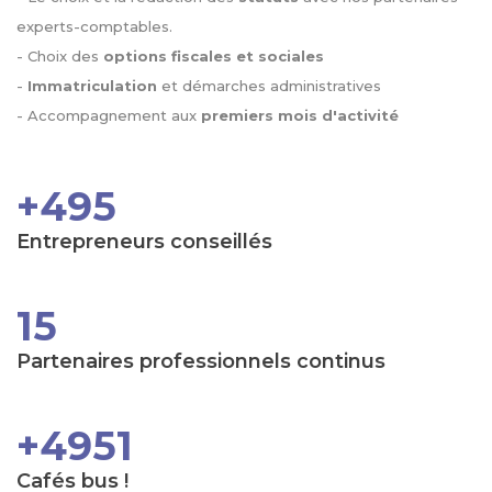
experts-comptables.
- Choix des
options fiscales et sociales
-
Immatriculation
et démarches administratives
- Accompagnement aux
premiers mois d'activité
+500
Entrepreneurs conseillés
15
Partenaires professionnels continus
+4999
Cafés bus !