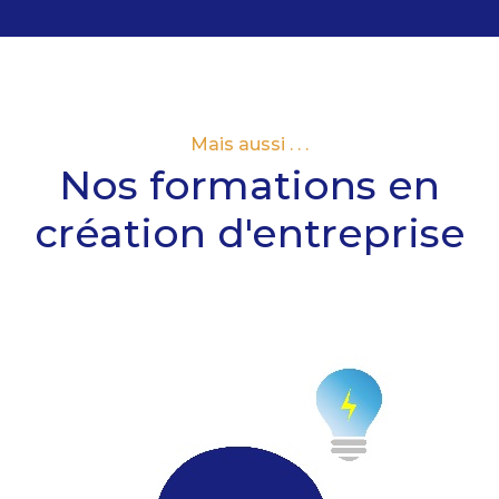
Mais aussi . . .
Nos formations en
création d'entreprise