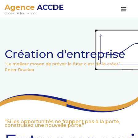
Agence
ACCDE
Conseil & formation
Création d'entreprise
"Le meilleur moyen de prévoir le futur c'est de le créer." -
Peter Drucker
"Si les opportunités ne frappent pas à la porte,
construisez une nouvelle porte."