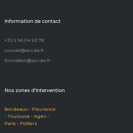
Information de contact
+33 5 56 04 93 78
conseil@accde.fr
formation@accde.fr
Nos zones d'intervention
Bordeaux - Fleurance
- Toulouse - Agen -
Paris - Poitiers