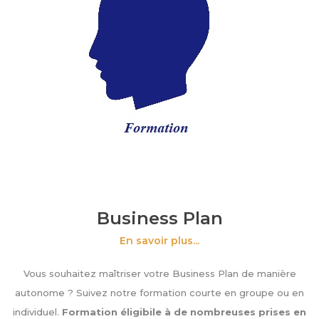
Business Plan
En savoir plus...
Vous souhaitez maîtriser votre Business Plan de manière
autonome ? Suivez notre formation courte en groupe ou en
individuel.
Formation éligibile à de nombreuses prises en