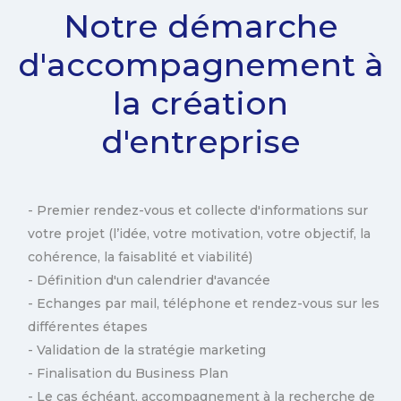
Notre démarche
d'accompagnement à
la création
d'entreprise
- Premier rendez-vous et collecte d'informations sur
votre projet (l’idée, votre motivation, votre objectif, la
cohérence, la faisablité et viabilité)
- Définition d'un calendrier d'avancée
- Echanges par mail, téléphone et rendez-vous sur les
différentes étapes
- Validation de la stratégie marketing
- Finalisation du Business Plan
- Le cas échéant, accompagnement à la recherche de