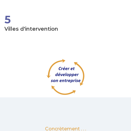
5
Villes d'intervention
Concrètement . . .