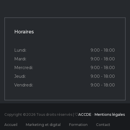
Horaires
Lundi:
9:00 - 18:00
Mardi:
9:00 - 18:00
Mercredi:
9:00 - 18:00
Jeudi:
9:00 - 18:00
Vendredi:
9:00 - 18:00
Copyright ©
2026 Tous droits réservés |
ACCDE
-
Mentions légales
Accueil
Marketing et digital
Formation
Contact