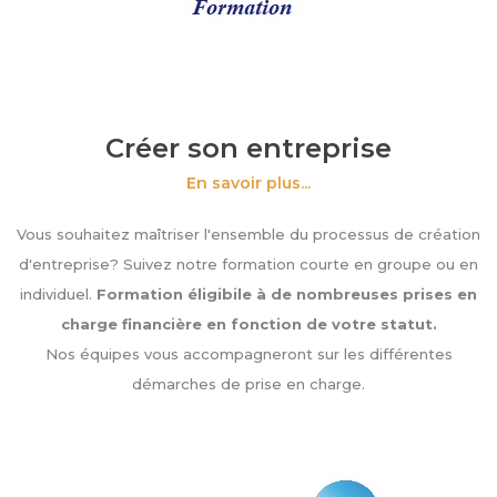
Créer son entreprise
En savoir plus...
Vous souhaitez maîtriser l'ensemble du processus de création
d'entreprise? Suivez notre formation courte en groupe ou en
individuel.
Formation éligibile à de nombreuses prises en
charge financière en fonction de votre statut.
Nos équipes vous accompagneront sur les différentes
démarches de prise en charge.