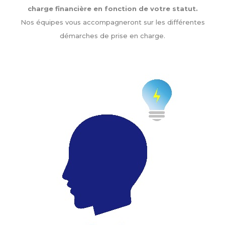
charge financière en fonction de votre statut.
Nos équipes vous accompagneront sur les différentes
démarches de prise en charge.