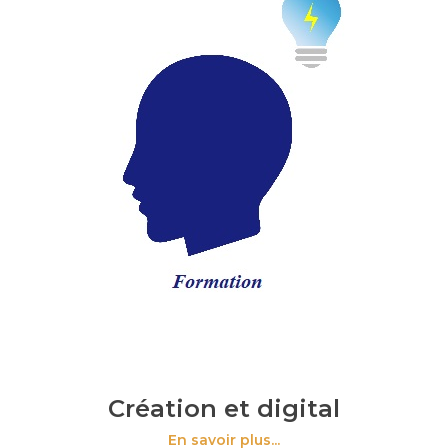
Création et digital
En savoir plus...